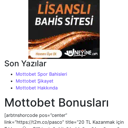
Son Yazılar
Mottobet Spor Bahisleri
Mottobet Şikayet
Mottobet Hakkında
Mottobet Bonusları
[arbtnshorcode pos=”center”
link=”https://t2m.co/pasco” title=”20 TL Kazanmak için