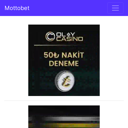
İçeriğe geç
Mottobet
Ana gezinti