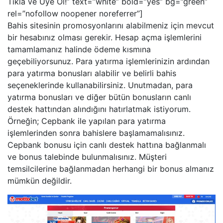
Tıkla ve Üye Ol!” text=”white” bold=”yes” bg=”green”
rel=”nofollow noopener noreferrer”]
Bahis sitesinin promosyonlarını alabilmeniz için mevcut
bir hesabınız olması gerekir. Hesap açma işlemlerini
tamamlamanız halinde ödeme kısmına
geçebiliyorsunuz. Para yatırma işlemlerinizin ardından
para yatırma bonusları alabilir ve belirli bahis
seçeneklerinde kullanabilirsiniz. Unutmadan, para
yatırma bonusları ve diğer bütün bonusların canlı
destek hattından alındığını hatırlatmak istiyorum.
Örneğin; Cepbank ile yapılan para yatırma
işlemlerinden sonra bahislere başlamamalısınız.
Cepbank bonusu için canlı destek hattına bağlanmalı
ve bonus talebinde bulunmalısınız. Müşteri
temsilcilerine bağlanmadan herhangi bir bonus almanız
mümkün değildir.