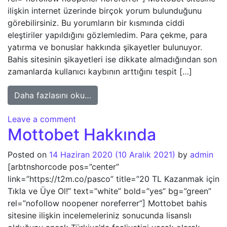
ilişkin internet üzerinde birçok yorum bulunduğunu
görebilirsiniz. Bu yorumların bir kısmında ciddi
eleştiriler yapıldığını gözlemledim. Para çekme, para
yatırma ve bonuslar hakkında şikayetler bulunuyor.
Bahis sitesinin şikayetleri ise dikkate almadığından son
zamanlarda kullanıcı kaybının arttığını tespit […]
from Mottobet Şikayet
Daha fazlasını oku…
on Mottobet Şikayet
Leave a comment
Mottobet Hakkında
Posted on
14 Haziran 2020
(10 Aralık 2021)
by
admin
[arbtnshorcode pos=”center”
link=”https://t2m.co/pasco” title=”20 TL Kazanmak için
Tıkla ve Üye Ol!” text=”white” bold=”yes” bg=”green”
rel=”nofollow noopener noreferrer”] Mottobet bahis
sitesine ilişkin incelemeleriniz sonucunda lisanslı