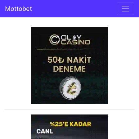
İçeriğe geç
Mottobet
Ana gezinti