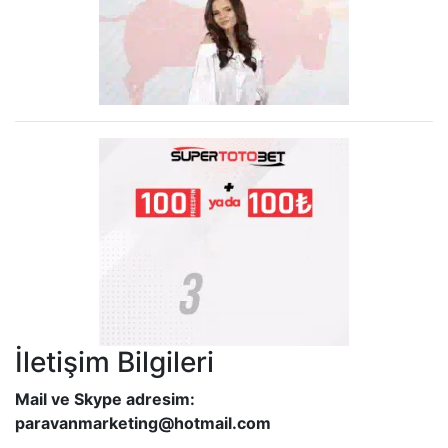
İletişim Bilgileri
Mail ve Skype adresim:
paravanmarketing@hotmail.com